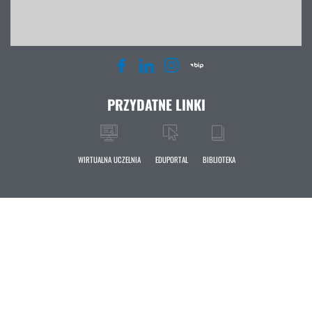
PRZYDATNE LINKI
WIRTUALNA UCZELNIA
EDUPORTAL
BIBLIOTEKA