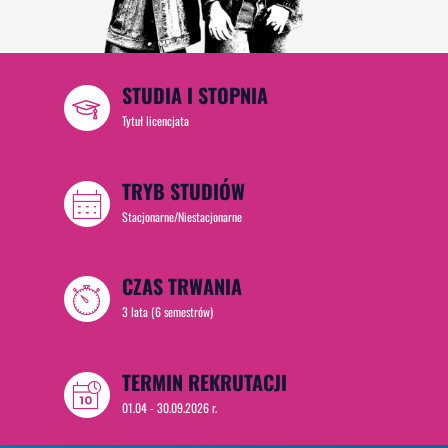
STUDIA I STOPNIA
Tytuł licencjata
TRYB STUDIÓW
Stacjonarne/Niestacjonarne
CZAS TRWANIA
3 lata (6 semestrów)
TERMIN REKRUTACJI
01.04 - 30.09.2026 r.