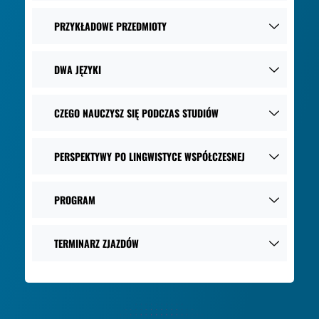
PRZYKŁADOWE PRZEDMIOTY
DWA JĘZYKI
CZEGO NAUCZYSZ SIĘ PODCZAS STUDIÓW
PERSPEKTYWY PO LINGWISTYCE WSPÓŁCZESNEJ
PROGRAM
TERMINARZ ZJAZDÓW