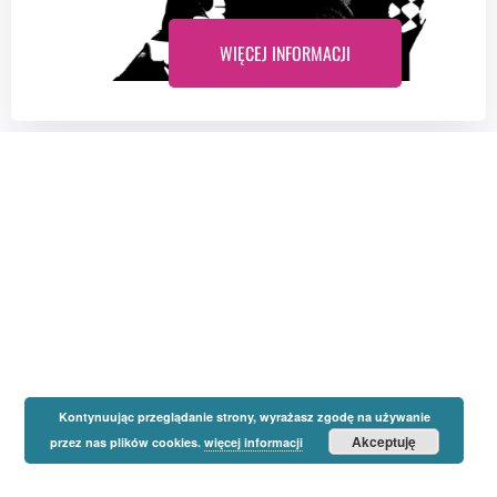
WIĘCEJ INFORMACJI
Kontynuując przeglądanie strony, wyrażasz zgodę na używanie
Akceptuję
przez nas plików cookies.
więcej informacji