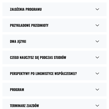
ZAŁOŻENIA PROGRAMU
PRZYKŁADOWE PRZEDMIOTY
DWA JĘZYKI
CZEGO NAUCZYSZ SIĘ PODCZAS STUDIÓW
PERSPEKTYWY PO LINGWISTYCE WSPÓŁCZESNEJ?
PROGRAM
TERMINARZ ZJAZDÓW