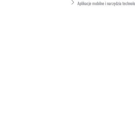
Aplikacje mobilne i narzędzia technolo