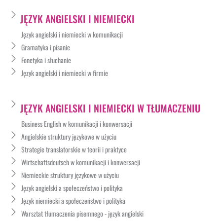
JĘZYK ANGIELSKI I NIEMIECKI
Język angielski i niemiecki w komunikacji
Gramatyka i pisanie
Fonetyka i słuchanie
Język angielski i niemiecki w firmie
JĘZYK ANGIELSKI I NIEMIECKI W TŁUMACZENIU
Business English w komunikacji i konwersacji
Angielskie struktury językowe w użyciu
Strategie translatorskie w teorii i praktyce
Wirtschaftsdeutsch w komunikacji i konwersacji
Niemieckie struktury językowe w użyciu
Język angielski a społeczeństwo i polityka
Język niemiecki a społeczeństwo i polityka
Warsztat tłumaczenia pisemnego - język angielski