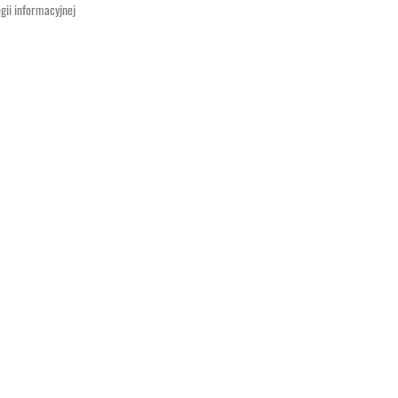
gii informacyjnej