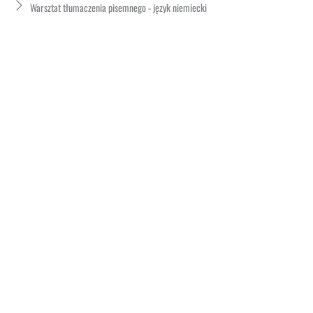
Warsztat tłumaczenia pisemnego - język niemiecki