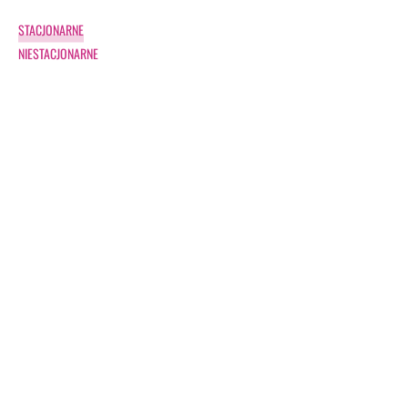
STACJONARNE
NIESTACJONARNE