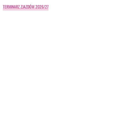
TERMINARZ ZJAZDÓW 2026/27