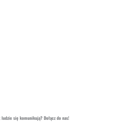
 ludzie się komunikują? Dołącz do nas!