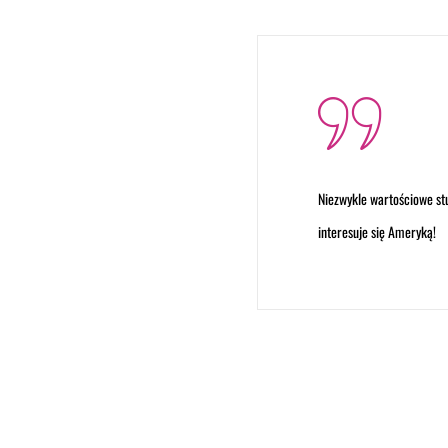
ozwijające
Niezwykle wartościowe st
interesuje się Ameryką!