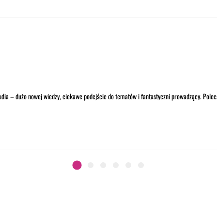
udia – dużo nowej wiedzy, ciekawe podejście do tematów i fantastyczni prowadzący. Pol