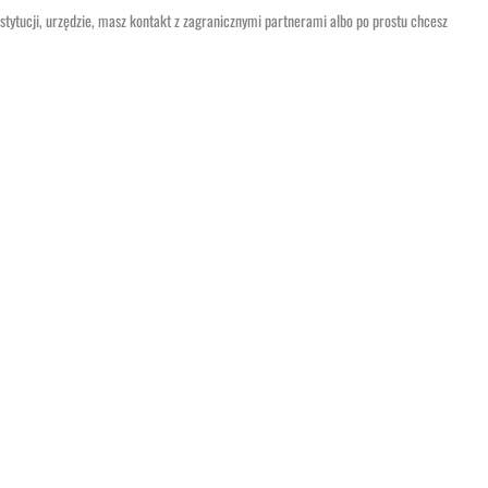
nstytucji, urzędzie, masz kontakt z zagranicznymi partnerami albo po prostu chcesz