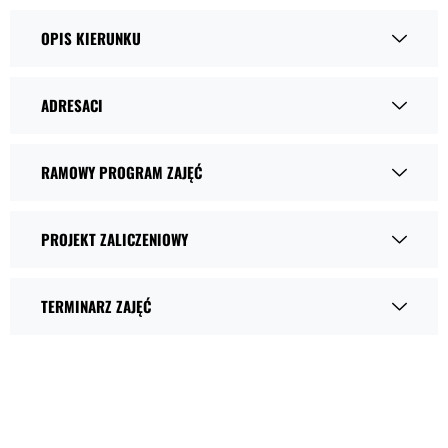
OPIS KIERUNKU
ADRESACI
RAMOWY PROGRAM ZAJĘĆ
PROJEKT ZALICZENIOWY
TERMINARZ ZAJĘĆ