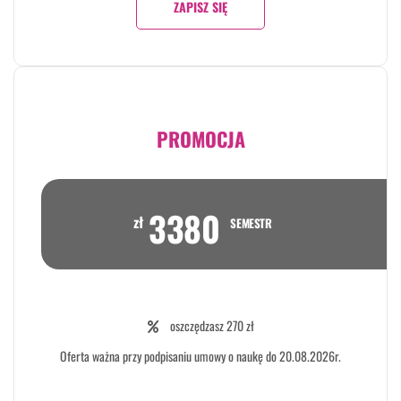
ZAPISZ SIĘ
PROMOCJA
3380
zł
SEMESTR
oszczędzasz 270 zł
Oferta ważna przy podpisaniu umowy o naukę do 20.08.2026r.