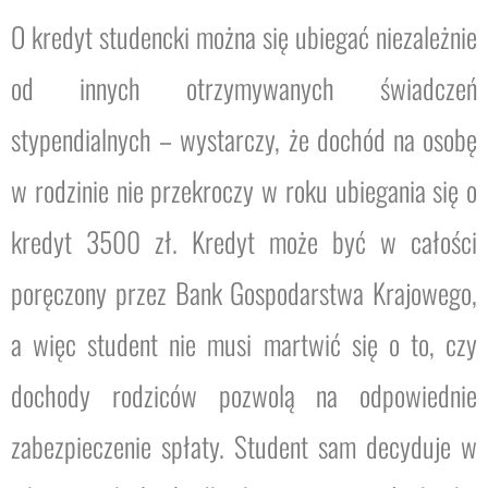
O kredyt studencki można się ubiegać niezależnie
od innych otrzymywanych świadczeń
stypendialnych – wystarczy, że dochód na osobę
w rodzinie nie przekroczy w roku ubiegania się o
kredyt 3500 zł. Kredyt może być w całości
poręczony przez Bank Gospodarstwa Krajowego,
a więc student nie musi martwić się o to, czy
dochody rodziców pozwolą na odpowiednie
zabezpieczenie spłaty. Student sam decyduje w