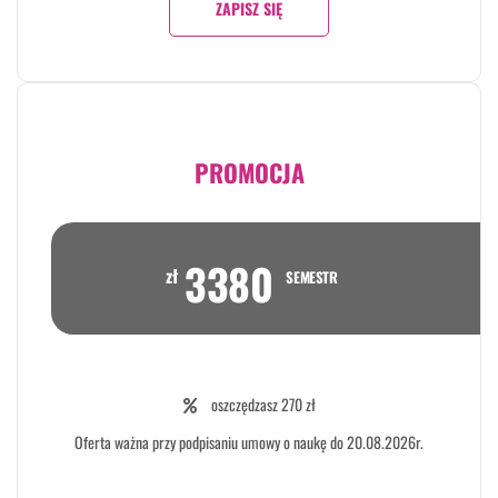
ZAPISZ SIĘ
PROMOCJA
3380
zł
SEMESTR
oszczędzasz 270 zł
Oferta ważna przy podpisaniu umowy o naukę do 20.08.2026r.