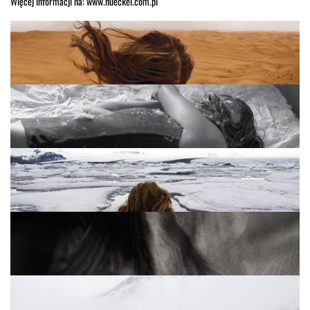
Więcej informacji na: www.hueckel.com.pl