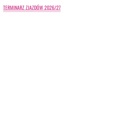
TERMINARZ ZJAZDÓW 2026/27