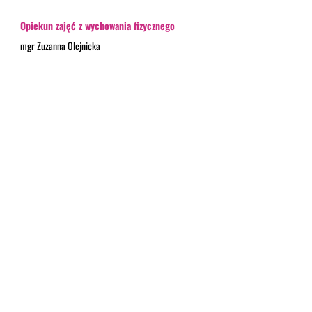
Opiekun zajęć z wychowania fizycznego
mgr Zuzanna Olejnicka