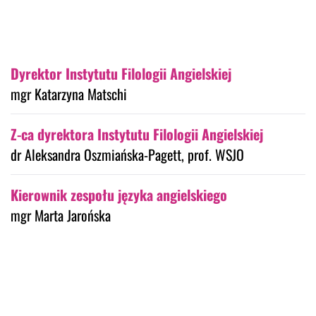
Dyrektor Instytutu Filologii Angielskiej
mgr Katarzyna Matschi
Z-ca dyrektora Instytutu Filologii Angielskiej
dr Aleksandra Oszmiańska-Pagett, prof. WSJO
Kierownik zespołu języka angielskiego
mgr Marta Jarońska