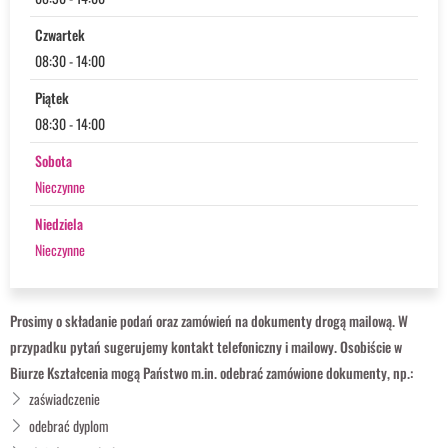
Czwartek
08:30 - 14:00
Piątek
08:30 - 14:00
Sobota
Nieczynne
Niedziela
Nieczynne
Prosimy o składanie podań oraz zamówień na dokumenty drogą mailową. W
przypadku pytań sugerujemy kontakt telefoniczny i mailowy. Osobiście w
Biurze Kształcenia mogą Państwo m.in. odebrać zamówione dokumenty, np.:
zaświadczenie
odebrać dyplom