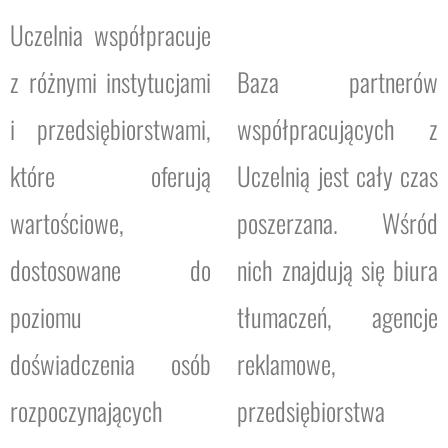
Uczelnia współpracuje
z różnymi instytucjami
Baza partnerów
i przedsiębiorstwami,
współpracujących z
które oferują
Uczelnią jest cały czas
wartościowe,
poszerzana. Wśród
dostosowane do
nich znajdują się biura
poziomu
tłumaczeń, agencje
doświadczenia osób
reklamowe,
rozpoczynających
przedsiębiorstwa