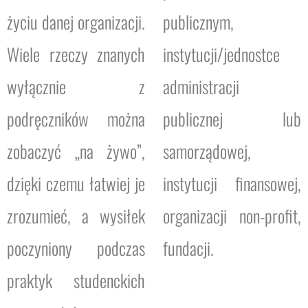
życiu danej organizacji.
publicznym,
Wiele rzeczy znanych
instytucji/jednostce
wyłącznie z
administracji
podręczników można
publicznej lub
zobaczyć „na żywo”,
samorządowej,
dzięki czemu łatwiej je
instytucji finansowej,
zrozumieć, a wysiłek
organizacji non-profit,
poczyniony podczas
fundacji.
praktyk studenckich