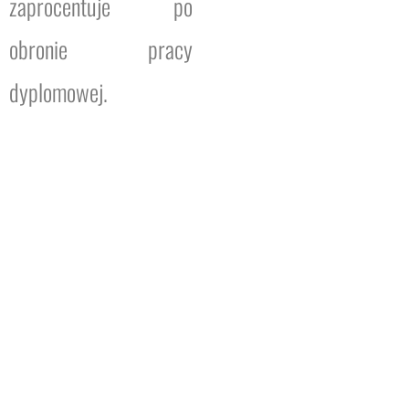
zaprocentuje po
obronie pracy
dyplomowej.