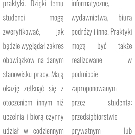
praktyki. Dzięki temu
informatyczne,
studenci mogą
wydawnictwa, biura
zweryfikować, jak
podróży i inne. Praktyki
będzie wyglądał zakres
mogą być także
obowiązków na danym
realizowane w
stanowisku pracy. Mają
podmiocie
okazję zetknąć się z
zaproponowanym
otoczeniem innym niż
przez studenta:
uczelnia i biorą czynny
przedsiębiorstwie
udział w codziennym
prywatnym lub