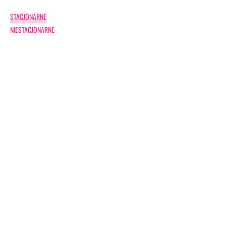
STACJONARNE
NIESTACJONARNE