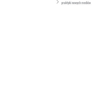
praktyki nowych mediów