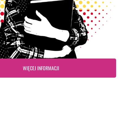
WIĘCEJ INFORMACJI