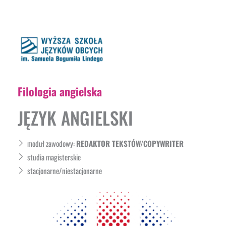
Filologia angielska
JĘZYK ANGIELSKI
moduł zawodowy:
REDAKTOR TEKSTÓW/COPYWRITER
studia magisterskie
stacjonarne/niestacjonarne