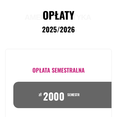
OPŁATY
AMERYKANISTYKA
2025/2026
OPŁATA SEMESTRALNA
2000
zł
SEMESTR