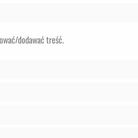
ytować/dodawać treść.