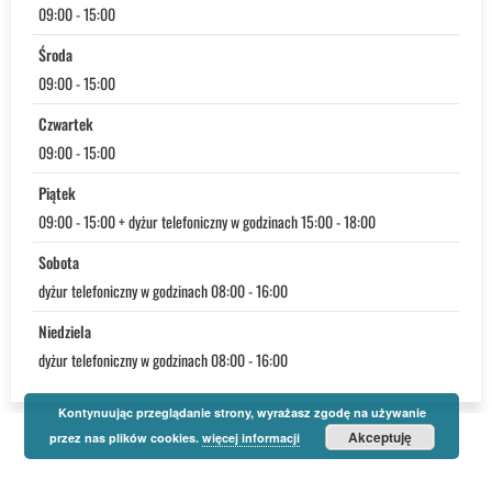
09:00 - 15:00
Środa
09:00 - 15:00
Czwartek
09:00 - 15:00
Piątek
09:00 - 15:00 + dyżur telefoniczny w godzinach 15:00 - 18:00
Sobota
dyżur telefoniczny w godzinach 08:00 - 16:00
Niedziela
dyżur telefoniczny w godzinach 08:00 - 16:00
Kontynuując przeglądanie strony, wyrażasz zgodę na używanie
Akceptuję
przez nas plików cookies.
więcej informacji