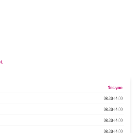
).
Nieczynne
08:30-14:00
08:30-14:00
08:30-14:00
08:30-14:00