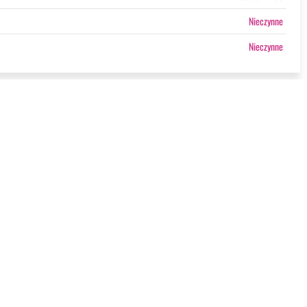
Nieczynne
Nieczynne