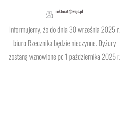
rektorat@wsjo.pl
Informujemy, że do dnia 30 września 2025 r.
biuro Rzecznika będzie nieczynne. Dyżury
zostaną wznowione po 1 października 2025 r.