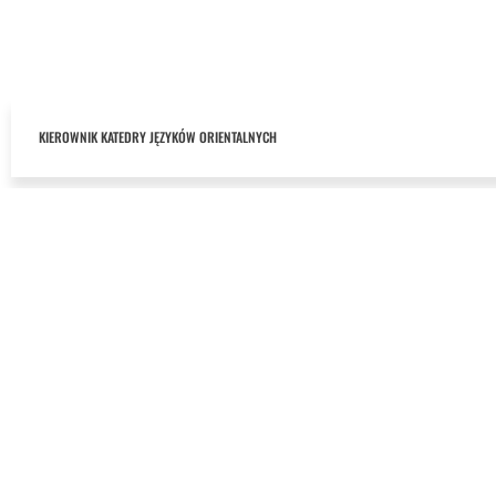
KIEROWNIK KATEDRY JĘZYKÓW ORIENTALNYCH