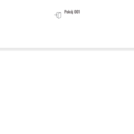
Pokój 001