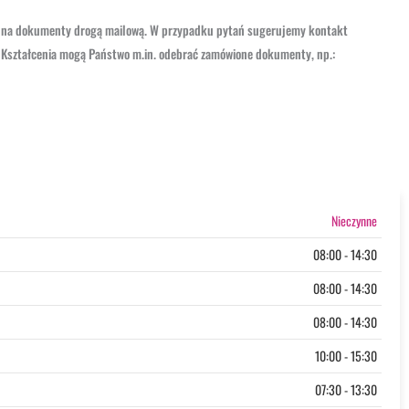
ń na dokumenty drogą mailową. W przypadku pytań sugerujemy kontakt
ze Kształcenia mogą Państwo m.in. odebrać zamówione dokumenty, np.:
Nieczynne
08:00 - 14:30
08:00 - 14:30
08:00 - 14:30
10:00 - 15:30
07:30 - 13:30