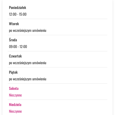
Poniedziałek
12:00 - 15:00
Wtorek
po wcześniejszym umówieniu
Środa
09:00 - 12:00
Czwartek
po wcześniejszym umówieniu
Piątek
po wcześniejszym umówieniu
Sobota
Nieczynne
Niedziela
Nieczynne