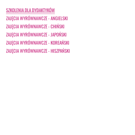
SZKOLENIA DLA DYDAKTYKÓW
ZAJĘCIA WYRÓWNAWCZE - ANGIELSKI
ZAJĘCIA WYRÓWNAWCZE - CHIŃSKI
ZAJĘCIA WYRÓWNAWCZE - JAPOŃSKI
ZAJĘCIA WYRÓWNAWCZE - KOREAŃSKI
ZAJĘCIA WYRÓWNAWCZE - HISZPAŃSKI