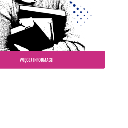
WIĘCEJ INFORMACJI