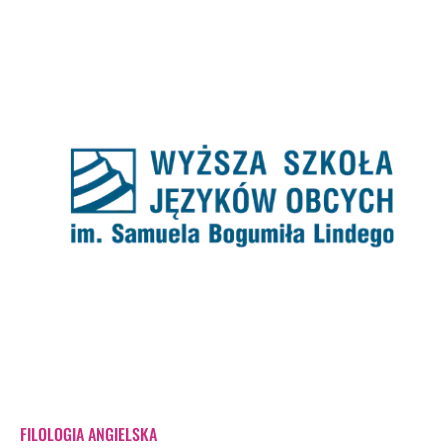
FILOLOGIA ANGIELSKA