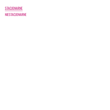
STACJONARNE
NIESTACJONARNE