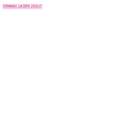
TERMINARZ ZJAZDÓW 2026/27