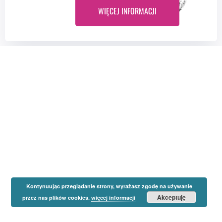
WIĘCEJ INFORMACJI
Kontynuując przeglądanie strony, wyrażasz zgodę na używanie
Akceptuję
przez nas plików cookies.
więcej informacji