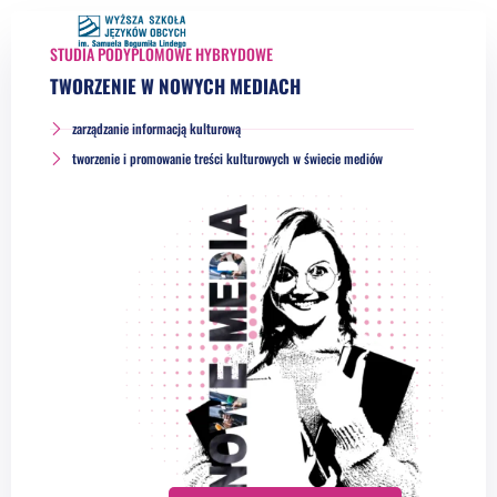
STUDIA PODYPLOMOWE HYBRYDOWE
TWORZENIE W NOWYCH MEDIACH
zarządzanie informacją kulturową
tworzenie i promowanie treści kulturowych w świecie mediów