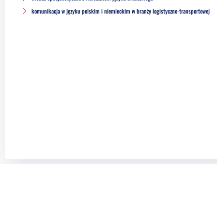
komunikacja w języku polskim i niemieckim w branży logistyczno-transportowej