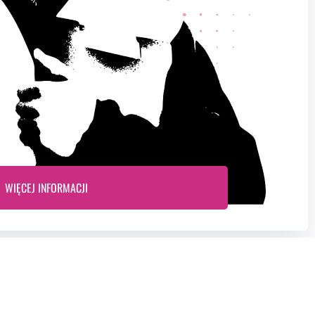
WIĘCEJ INFORMACJI