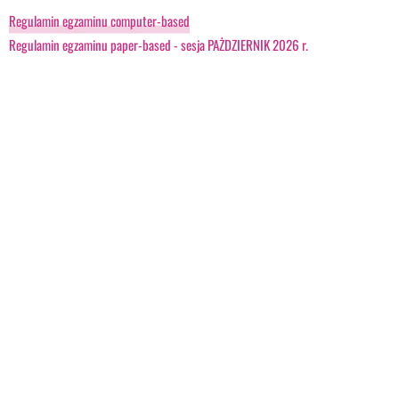
Regulamin egzaminu computer-based
Regulamin egzaminu paper-based - sesja PAŻDZIERNIK 2026 r.