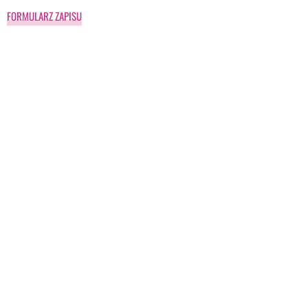
FORMULARZ ZAPISU