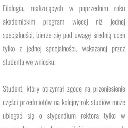
Filologia, realizujących w poprzednim roku
akademickim program więcej niż jednej
specjalności, bierze się pod uwagę średnią ocen
tylko z jednej specjalności, wskazanej przez
studenta we wniosku.
Student, który otrzymał zgodę na przeniesienie
części przedmiotów na kolejny rok studiów może
ubiegać się o stypendium rektora tylko w