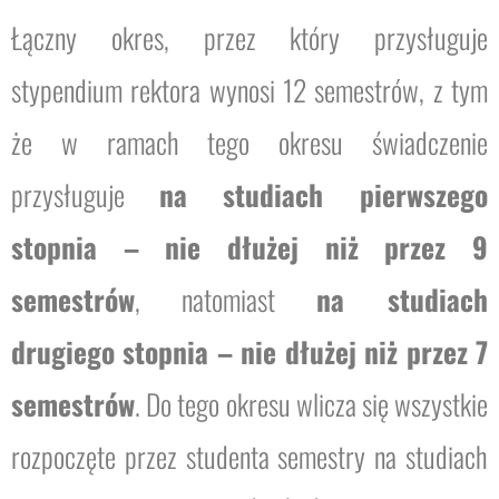
Łączny okres, przez który przysługuje
stypendium rektora wynosi 12 semestrów, z tym
że w ramach tego okresu świadczenie
przysługuje
na studiach pierwszego
stopnia – nie dłużej niż przez 9
semestrów
, natomiast
na studiach
drugiego stopnia – nie dłużej niż przez 7
semestrów
. Do tego okresu wlicza się wszystkie
rozpoczęte przez studenta semestry na studiach