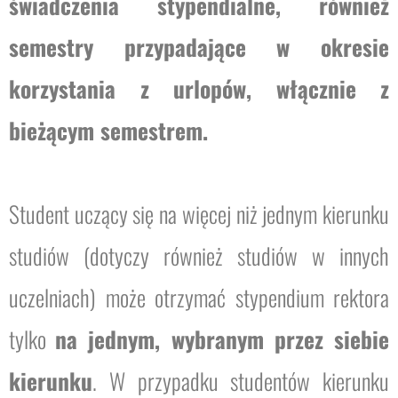
świadczenia stypendialne, również
semestry przypadające w okresie
korzystania z urlopów, włącznie z
bieżącym semestrem.
Student uczący się na więcej niż jednym kierunku
studiów (dotyczy również studiów w innych
uczelniach) może otrzymać stypendium rektora
tylko
na jednym, wybranym przez siebie
kierunku
. W przypadku studentów kierunku