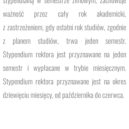
ważność przez cały rok akademicki,
z zastrzeżeniem, gdy ostatni rok studiów, zgodnie
z planem studiów, trwa jeden semestr.
Stypendium rektora jest przyznawane na jeden
semestr i wypłacane w trybie miesięcznym.
Stypendium rektora przyznawane jest na okres
dziewięciu miesięcy, od października do czerwca.