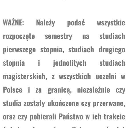
WAŻNE: Należy podać wszystkie
rozpoczęte semestry na studiach
pierwszego stopnia, studiach drugiego
stopnia i jednolitych studiach
magisterskich, z wszystkich uczelni w
Polsce i za granicą, niezależnie czy
studia zostały ukończone czy przerwane,
oraz czy pobierali Państwo w ich trakcie