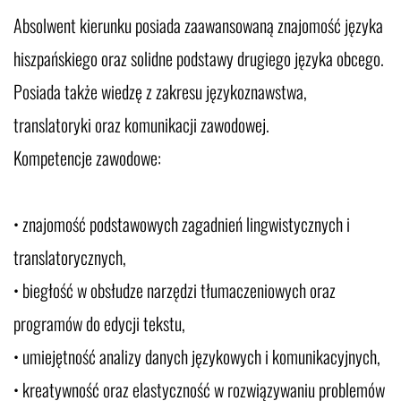
Absolwent kierunku posiada zaawansowaną znajomość języka
hiszpańskiego oraz solidne podstawy drugiego języka obcego.
Posiada także wiedzę z zakresu językoznawstwa,
translatoryki oraz komunikacji zawodowej.
Kompetencje zawodowe:
• znajomość podstawowych zagadnień lingwistycznych i
translatorycznych,
• biegłość w obsłudze narzędzi tłumaczeniowych oraz
programów do edycji tekstu,
• umiejętność analizy danych językowych i komunikacyjnych,
• kreatywność oraz elastyczność w rozwiązywaniu problemów