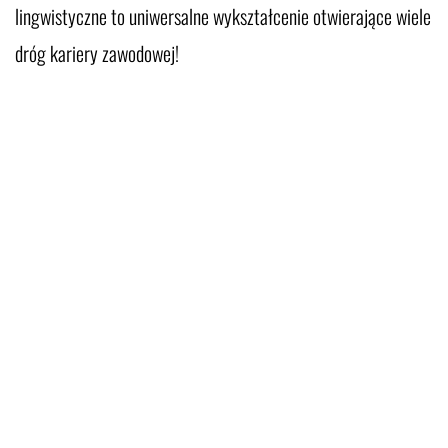
lingwistyczne to uniwersalne wykształcenie otwierające wiele
dróg kariery zawodowej!