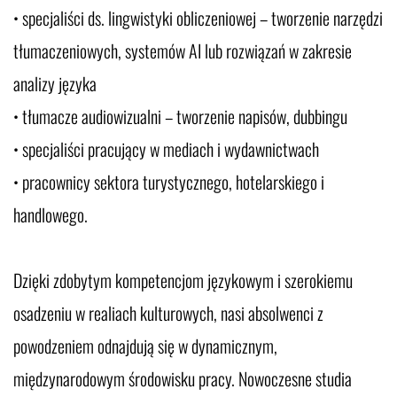
• specjaliści ds. lingwistyki obliczeniowej – tworzenie narzędzi
tłumaczeniowych, systemów AI lub rozwiązań w zakresie
analizy języka
• tłumacze audiowizualni – tworzenie napisów, dubbingu
• specjaliści pracujący w mediach i wydawnictwach
• pracownicy sektora turystycznego, hotelarskiego i
handlowego.
Dzięki zdobytym kompetencjom językowym i szerokiemu
osadzeniu w realiach kulturowych, nasi absolwenci z
powodzeniem odnajdują się w dynamicznym,
międzynarodowym środowisku pracy. Nowoczesne studia