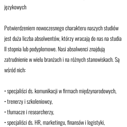
językowych
Potwierdzeniem nowoczesnego charakteru naszych studiów
jest duża liczba absolwentów, którzy wracają do nas na studia
II stopnia lub podyplomowe. Nasi absolwenci znajdują
zatrudnienie w wielu branżach i na różnych stanowiskach. Są
wśród nich:
• specjaliści ds. komunikacji w firmach międzynarodowych,
• trenerzy i szkoleniowcy,
• tłumacze i researcherzy,
• specjaliści ds. HR, marketingu, finansów i logistyki,