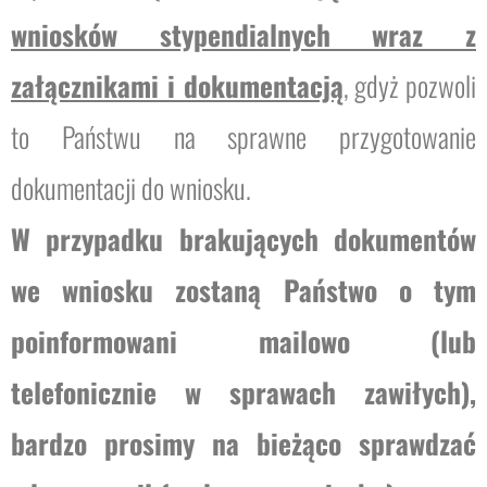
wniosków stypendialnych wraz z
załącznikami i dokumentacją
, gdyż pozwoli
to Państwu na sprawne przygotowanie
dokumentacji do wniosku.
W przypadku brakujących dokumentów
we wniosku zostaną Państwo o tym
poinformowani mailowo (lub
telefonicznie w sprawach zawiłych),
bardzo prosimy na bieżąco sprawdzać