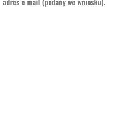
adres e-mail (podany we wniosku).