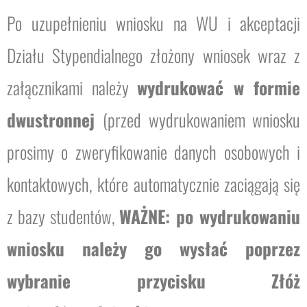
Po uzupełnieniu wniosku na WU i akceptacji
Działu Stypendialnego złożony wniosek wraz z
załącznikami należy
wydrukować w formie
dwustronnej
(przed wydrukowaniem wniosku
prosimy o zweryfikowanie danych osobowych i
kontaktowych, które automatycznie zaciągają się
z bazy studentów,
WAŻNE: po wydrukowaniu
wniosku należy go wysłać poprzez
wybranie przycisku Złóż