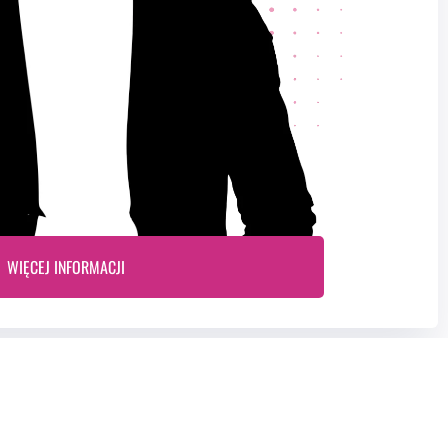
WIĘCEJ INFORMACJI