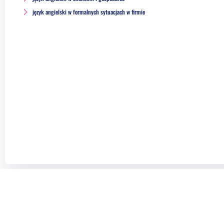
język angielski w formalnych sytuacjach w firmie