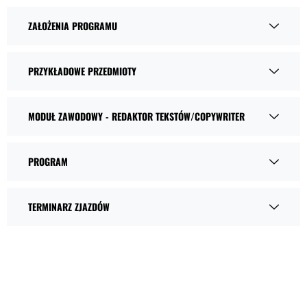
ZAŁOŻENIA PROGRAMU
PRZYKŁADOWE PRZEDMIOTY
MODUŁ ZAWODOWY - REDAKTOR TEKSTÓW/COPYWRITER
PROGRAM
TERMINARZ ZJAZDÓW