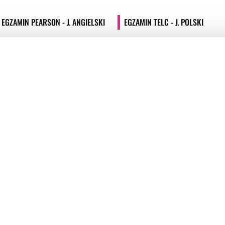
EGZAMIN PEARSON - J. ANGIELSKI
EGZAMIN TELC - J. POLSKI