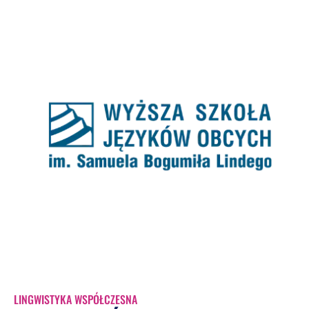
LINGWISTYKA WSPÓŁCZESNA