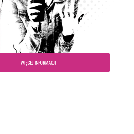
WIĘCEJ INFORMACJI