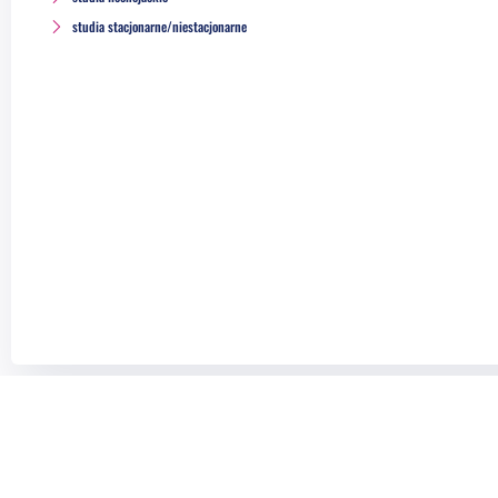
studia stacjonarne/niestacjonarne