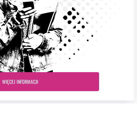
WIĘCEJ INFORMACJI