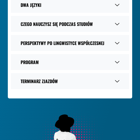
DWA JĘZYKI
CZEGO NAUCZYSZ SIĘ PODCZAS STUDIÓW
PERSPEKTYWY PO LINGWISTYCE WSPÓŁCZESNEJ
PROGRAM
TERMINARZ ZJAZDÓW