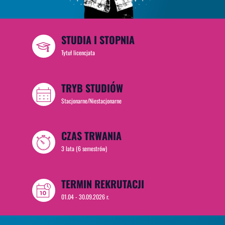
STUDIA I STOPNIA
Tytuł licencjata
TRYB STUDIÓW
Stacjonarne/Niestacjonarne
CZAS TRWANIA
3 lata (6 semestrów)
TERMIN REKRUTACJI
01.04 - 30.09.2026 r.