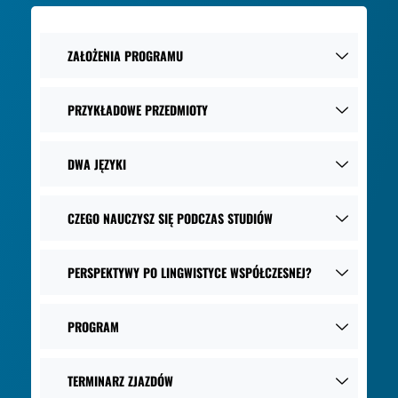
ZAŁOŻENIA PROGRAMU
PRZYKŁADOWE PRZEDMIOTY
DWA JĘZYKI
CZEGO NAUCZYSZ SIĘ PODCZAS STUDIÓW
PERSPEKTYWY PO LINGWISTYCE WSPÓŁCZESNEJ?
PROGRAM
TERMINARZ ZJAZDÓW