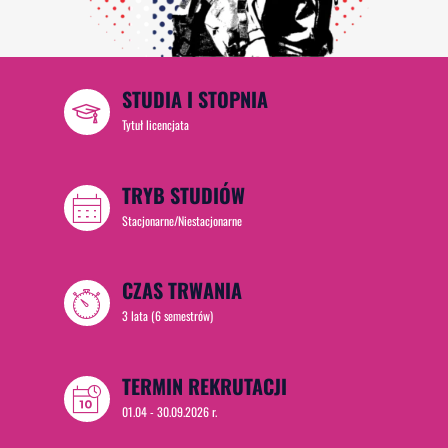
STUDIA I STOPNIA
Tytuł licencjata
TRYB STUDIÓW
Stacjonarne/Niestacjonarne
CZAS TRWANIA
3 lata (6 semestrów)
TERMIN REKRUTACJI
01.04 - 30.09.2026 r.