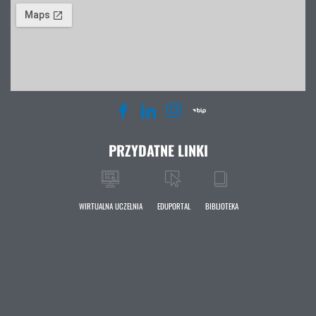
PRZYDATNE LINKI
WIRTUALNA UCZELNIA
EDUPORTAL
BIBLIOTEKA