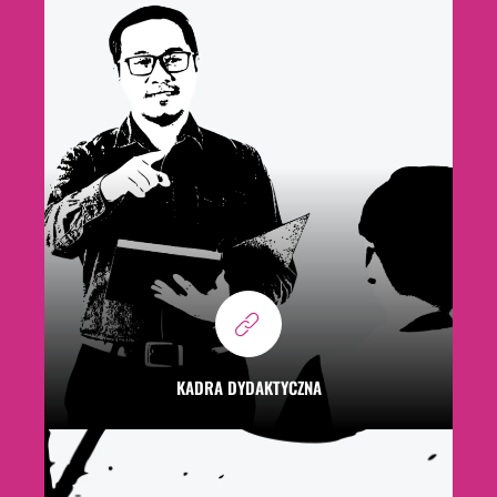
KADRA DYDAKTYCZNA